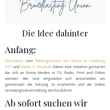
Die Idee dahinter
Anfang:
Rom.News
vom “
Bildungsverein der Roma zu Hamburg
e.V.
” und
Marko D. Knudsen
haben eine Initiative gestartet
die sich an Roma Medien in TV, Radio, Print and Online
wendet. Alle sind eingeladen sich anzumelden um
gemeinsam die Satzung zu erarbeiten und die Online
Gründungsveranstaltung durchzuführen
Ab sofort suchen wir