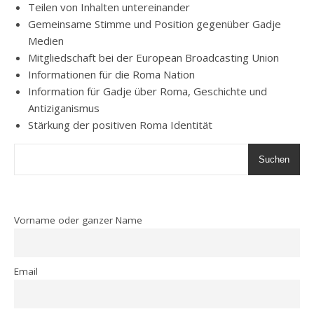
Teilen von Inhalten untereinander
Gemeinsame Stimme und Position gegenüber Gadje
Medien
Mitgliedschaft bei der European Broadcasting Union
Informationen für die Roma Nation
Information für Gadje über Roma, Geschichte und
Antiziganismus
Stärkung der positiven Roma Identität
Suchen
Vorname oder ganzer Name
Email