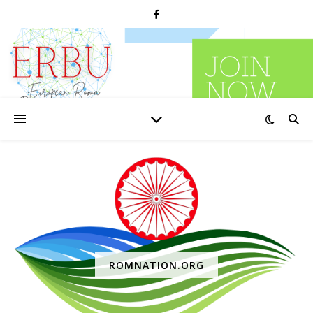
ROMNATION.ORG