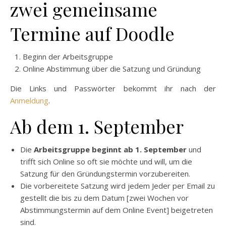
zwei gemeinsame
Termine auf Doodle
Beginn der Arbeitsgruppe
Online Abstimmung über die Satzung und Gründung
Die Links und Passwörter bekommt ihr nach der
Anmeldung
.
Ab dem 1. September
Die
Arbeitsgruppe beginnt ab 1. September
und
trifft sich Online so oft sie möchte und will, um die
Satzung für den Gründungstermin vorzubereiten.
Die vorbereitete Satzung wird jedem Jeder per Email zu
gestellt die bis zu dem Datum [zwei Wochen vor
Abstimmungstermin auf dem Online Event] beigetreten
sind.