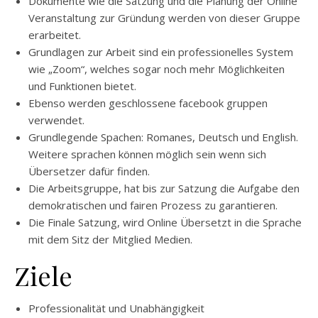
Dokumente wie die Satzung und die Planung der Online
Veranstaltung zur Gründung werden von dieser Gruppe
erarbeitet.
Grundlagen zur Arbeit sind ein professionelles System
wie „Zoom“, welches sogar noch mehr Möglichkeiten
und Funktionen bietet.
Ebenso werden geschlossene facebook gruppen
verwendet.
Grundlegende Spachen: Romanes, Deutsch und English.
Weitere sprachen können möglich sein wenn sich
Übersetzer dafür finden.
Die Arbeitsgruppe, hat bis zur Satzung die Aufgabe den
demokratischen und fairen Prozess zu garantieren.
Die Finale Satzung, wird Online Übersetzt in die Sprache
mit dem Sitz der Mitglied Medien.
Ziele
Professionalität und Unabhängigkeit