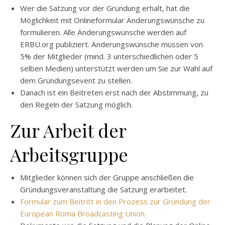
Wer die Satzung vor der Gründung erhält, hat die
Möglichkeit mit Onlineformular Änderungswünsche zu
formulieren. Alle Änderungswünsche werden auf
ERBU.org publiziert. Änderungswünsche müssen von
5% der Mitglieder (mind. 3 unterschiedlichen oder 5
selben Medien) unterstützt werden um Sie zur Wahl auf
dem Gründungsevent zu stellen.
Danach ist ein Beitreten erst nach der Abstimmung, zu
den Regeln der Satzung möglich.
Zur Arbeit der
Arbeitsgruppe
Mitglieder können sich der Gruppe anschließen die
Gründungsveranstaltung die Satzung erarbeitet.
Formular zum Beitritt in den Prozess zur Gründung der
European Roma Broadcasting Union.