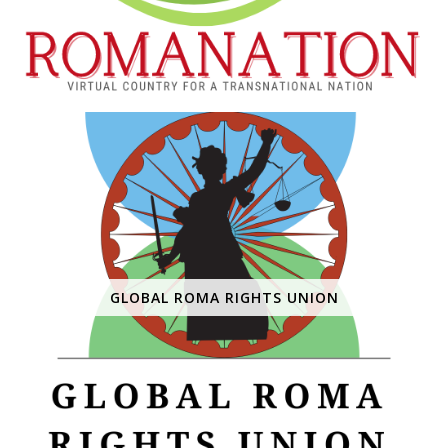
GLOBAL ROMA RIGHTS UNION