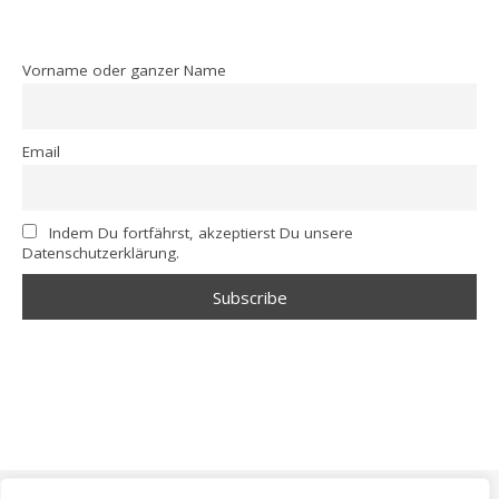
Vorname oder ganzer Name
Email
Indem Du fortfährst, akzeptierst Du unsere
Datenschutzerklärung.