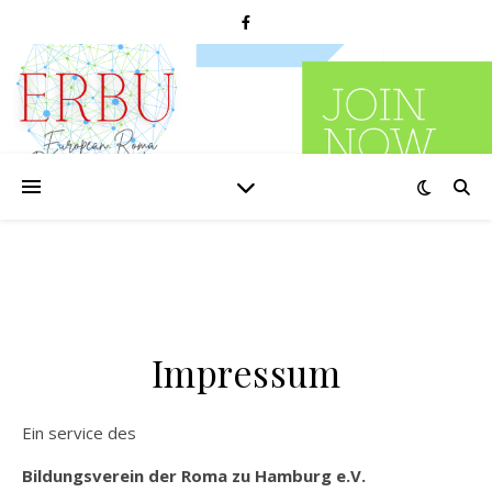
Impressum
Ein service des
Bildungsverein der Roma zu Hamburg e.V.